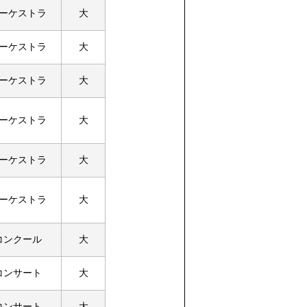
ーケストラ
大
ーケストラ
大
ーケストラ
大
ーケストラ
大
ーケストラ
大
ーケストラ
大
コンクール
大
コンサート
大
コンサート
大