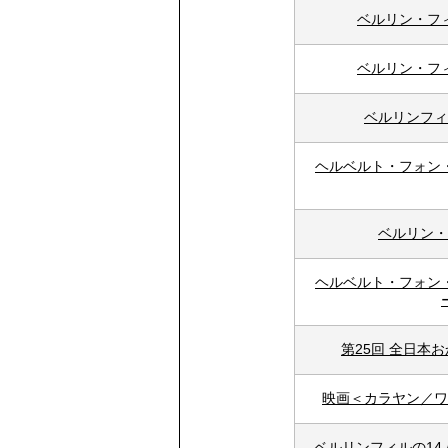
ベルリン・フ
ベルリン・フ
ベルリンフィ
ヘルベルト・フォン
ベルリン・
ヘルベルト・フォン
第25回 全日本
映画＜カラヤン／ワ
ベルリンフィルの1