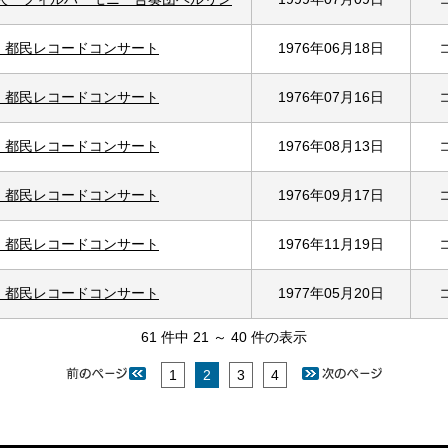
回 都民レコードコンサート
1976年06月18日
回 都民レコードコンサート
1976年07月16日
回 都民レコードコンサート
1976年08月13日
回 都民レコードコンサート
1976年09月17日
回 都民レコードコンサート
1976年11月19日
回 都民レコードコンサート
1977年05月20日
61 件中 21 ～ 40 件の表示
1
2
3
4