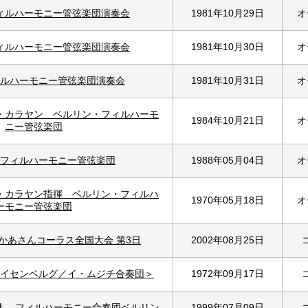
ィルハーモニー管弦楽団演奏会
1981年10月29日
オ
ィルハーモニー管弦楽団演奏会
1981年10月30日
オ
ルハーモニー管弦楽団演奏会
1981年10月31日
オ
・カラヤン ベルリン・フィルハーモ
1984年10月21日
オ
ニー管弦楽団
フィルハーモニー管弦楽団
1988年05月04日
オ
・カラヤン指揮 ベルリン・フィルハ
1970年05月18日
オ
ーモニー管弦楽団
おかあさんコーラス全国大会 第3日
2002年08月25日
イセンベルグ／イ・ムジチ合奏団＞
1972年09月17日
4人 フィルハーモニー合奏団ベルリン
1999年07月09日