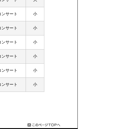
コンサート
小
コンサート
小
コンサート
小
コンサート
小
コンサート
小
コンサート
小