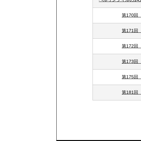
第170
第171
第172
第173
第175
第181