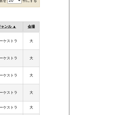
件数を
件にする
ジャンル
会場
ーケストラ
大
ーケストラ
大
ーケストラ
大
ーケストラ
大
ーケストラ
大