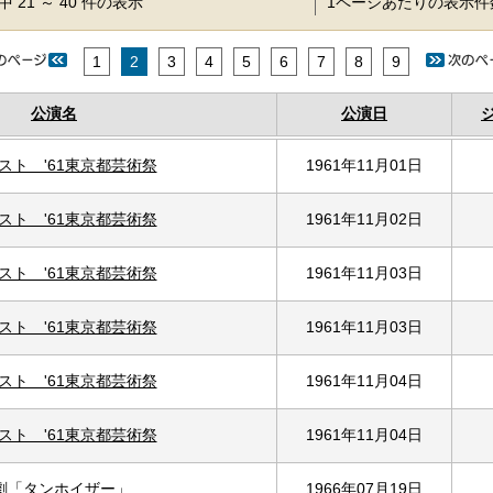
 21 ～ 40 件の表示
1ページあたりの表示
1
2
3
4
5
6
7
8
9
公演名
公演日
スト '61東京都芸術祭
1961年11月01日
スト '61東京都芸術祭
1961年11月02日
スト '61東京都芸術祭
1961年11月03日
スト '61東京都芸術祭
1961年11月03日
スト '61東京都芸術祭
1961年11月04日
スト '61東京都芸術祭
1961年11月04日
劇「タンホイザー」
1966年07月19日