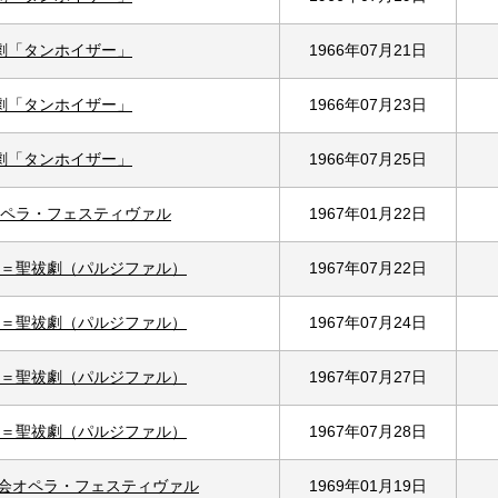
劇「タンホイザー」
1966年07月21日
劇「タンホイザー」
1966年07月23日
劇「タンホイザー」
1966年07月25日
ペラ・フェスティヴァル
1967年01月22日
＝聖祓劇（パルジファル）
1967年07月22日
＝聖祓劇（パルジファル）
1967年07月24日
＝聖祓劇（パルジファル）
1967年07月27日
＝聖祓劇（パルジファル）
1967年07月28日
期会オペラ・フェスティヴァル
1969年01月19日