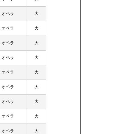
オペラ
大
オペラ
大
オペラ
大
オペラ
大
オペラ
大
オペラ
大
オペラ
大
オペラ
大
オペラ
大