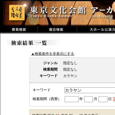
▲検索条件を非表示にする
ジャンル
指定なし
検索期間
指定なし
キーワード
カラヤン
キーワード
検索期間（西暦）
年
月
日