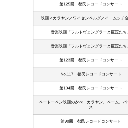
第125回 都民レコードコンサート
映画＜カラヤン／ワイセンベルグ／イ・ムジチ
音楽映画「フルトヴェングラーと巨匠たち
音楽映画「フルトヴェングラーと巨匠たち
第123回 都民レコードコンサート
No.117 都民レコードコンサート
第104回 都民レコードコンサート
ベートーベン映画の夕べ カラヤン、ベーム、バ
ス
第98回 都民レコードコンサート