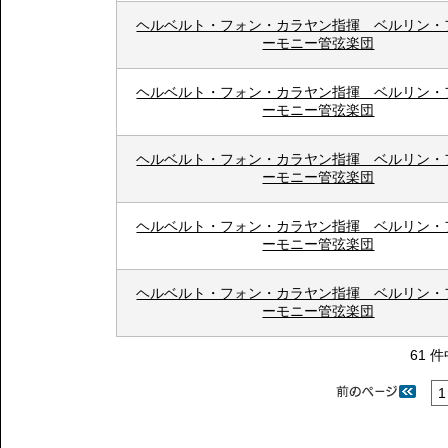
ヘルベルト・フォン・カラヤン指揮 ベルリン・
ーモニー管弦楽団
ヘルベルト・フォン・カラヤン指揮 ベルリン・
ーモニー管弦楽団
ヘルベルト・フォン・カラヤン指揮 ベルリン・
ーモニー管弦楽団
ヘルベルト・フォン・カラヤン指揮 ベルリン・
ーモニー管弦楽団
ヘルベルト・フォン・カラヤン指揮 ベルリン・
ーモニー管弦楽団
61 件
1