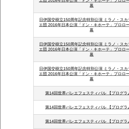
エ団 2016年日本公演「ドン・キホーテ」プロロ
幕
日伊国交樹立150周年記念特別公演 ミラノ・ス
エ団 2016年日本公演「ドン・キホーテ」プロロ
幕
日伊国交樹立150周年記念特別公演 ミラノ・ス
エ団 2016年日本公演「ドン・キホーテ」プロロ
幕
日伊国交樹立150周年記念特別公演 ミラノ・ス
エ団 2016年日本公演「ドン・キホーテ」プロロ
幕
第14回世界バレエフェスティバル 【プログラ
第14回世界バレエフェスティバル 【プログラ
第14回世界バレエフェスティバル 【プログラ