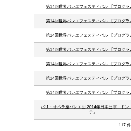
第14回世界バレエフェスティバル 【プログラ
第14回世界バレエフェスティバル 【プログラ
第14回世界バレエフェスティバル 【プログラ
第14回世界バレエフェスティバル 【プログラ
第14回世界バレエフェスティバル 【プログラ
第14回世界バレエフェスティバル 【プログラ
第14回世界バレエフェスティバル 【プログラ
パリ・オペラ座バレエ団 2014年日本公演「ドン
テ」
117 