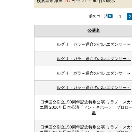
検索結果 該当
117
件中 21 ～ 40 件の表示
1
2
公演名
ルグリ・ガラ～運命のバレエダンサー～
ルグリ・ガラ～運命のバレエダンサー～
ルグリ・ガラ～運命のバレエダンサー～
ルグリ・ガラ～運命のバレエダンサー～
日伊国交樹立150周年記念特別公演 ミラノ・ス
エ団 2016年日本公演「ドン・キホーテ」プロロ
幕
日伊国交樹立150周年記念特別公演 ミラノ・ス