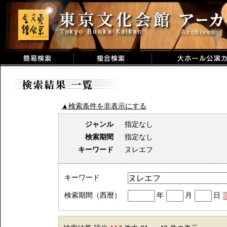
▲検索条件を非表示にする
ジャンル
指定なし
検索期間
指定なし
キーワード
ヌレエフ
キーワード
検索期間（西暦）
年
月
日