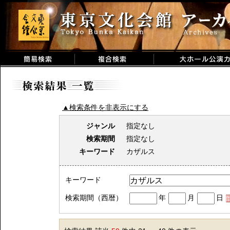
▲検索条件を非表示にする
ジャンル
指定なし
検索期間
指定なし
キーワード
カザルス
キーワード
検索期間（西暦）
年
月
日