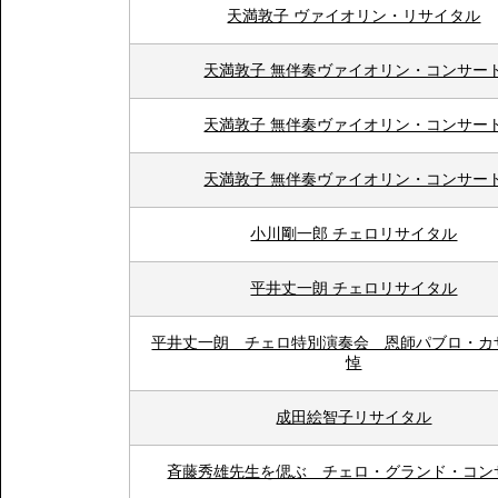
天満敦子 ヴァイオリン・リサイタル
天満敦子 無伴奏ヴァイオリン・コンサー
天満敦子 無伴奏ヴァイオリン・コンサー
天満敦子 無伴奏ヴァイオリン・コンサー
小川剛一郎 チェロリサイタル
平井丈一朗 チェロリサイタル
平井丈一朗 チェロ特別演奏会 恩師パブロ・カ
悼
成田絵智子リサイタル
斉藤秀雄先生を偲ぶ チェロ・グランド・コン