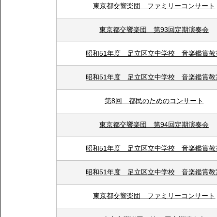
東京都交響楽団 ファミリーコンサート
東京都交響楽団 第93回定期演奏会
昭和51年度 足立区立中学校 音楽鑑賞教
昭和51年度 足立区立中学校 音楽鑑賞教
第8回 都民のためのコンサート
東京都交響楽団 第94回定期演奏会
昭和51年度 足立区立中学校 音楽鑑賞教
昭和51年度 足立区立中学校 音楽鑑賞教
東京都交響楽団 ファミリーコンサート