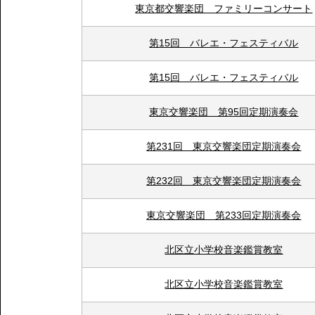
東京都交響楽団 ファミリーコンサート
第15回 バレエ・フェスティバル
第15回 バレエ・フェスティバル
東京交響楽団 第95回定期演奏会
第231回 東京交響楽団定期演奏会
第232回 東京交響楽団定期演奏会
東京交響楽団 第233回定期演奏会
北区立小学校音楽鑑賞教室
北区立小学校音楽鑑賞教室