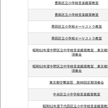
豊島区立小学校音楽鑑賞教室
豊島区立小学校音楽鑑賞教室
墨田区立小学校オーケストラ教室
墨田区立小学校オーケストラ教室
昭和52年度中野区立中学校音楽鑑賞教室 東京都
演奏会
昭和52年度中野区立中学校音楽鑑賞教室 東京都
演奏会
東京都交響楽団 第98回定期演奏会
中央区立小中学校音楽鑑賞教室
昭和52年度千代田区立小中学校音楽鑑賞教