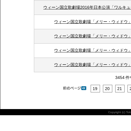
ウィーン国立歌劇場2016年日本公演「ワルキ
ウィーン国立歌劇場「メリー・ウィドウ
ウィーン国立歌劇場「メリー・ウィドウ
ウィーン国立歌劇場「メリー・ウィドウ
ウィーン国立歌劇場「メリー・ウィドウ
3454 
19
20
21
Copyright (c) To