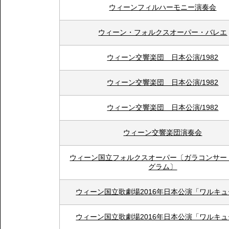
ウィーンフィルハーモニー演奏会
ウィーン・フォルクスオーパー・バレエ
ウィーン交響楽団 日本公演/1982
ウィーン交響楽団 日本公演/1982
ウィーン交響楽団 日本公演/1982
ウィーン交響楽団演奏会
ウィーン国立フォルクスオーパー〔ガラコンサー
グラム〕
ウィーン国立歌劇場2016年日本公演「ワルキ
ウィーン国立歌劇場2016年日本公演「ワルキ