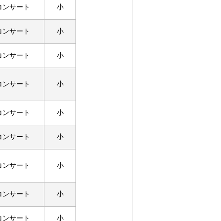
コンサート
小
コンサート
小
コンサート
小
コンサート
小
コンサート
小
コンサート
小
コンサート
小
コンサート
小
コンサート
小