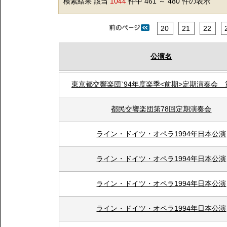
検索結果 該当
1044
件中 461 ～ 480 件の表示
20
21
22
公演名
東京都交響楽団`94年度楽季<前期>定期演奏会 第
都民交響楽団第78回定期演奏会
ライン・ドイツ・オペラ1994年日本公演
ライン・ドイツ・オペラ1994年日本公演
ライン・ドイツ・オペラ1994年日本公演
ライン・ドイツ・オペラ1994年日本公演