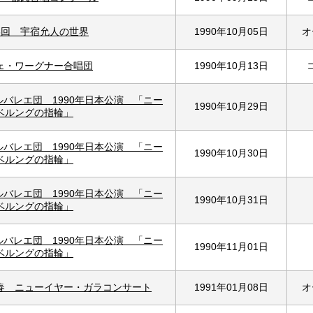
8回 宇宿允人の世界
1990年10月05日
オ
ェ・ワーグナー合唱団
1990年10月13日
バレエ団 1990年日本公演 「ニー
1990年10月29日
ベルングの指輪」
バレエ団 1990年日本公演 「ニー
1990年10月30日
ベルングの指輪」
バレエ団 1990年日本公演 「ニー
1990年10月31日
ベルングの指輪」
バレエ団 1990年日本公演 「ニー
1990年11月01日
ベルングの指輪」
春 ニューイヤー・ガラコンサート
1991年01月08日
オ