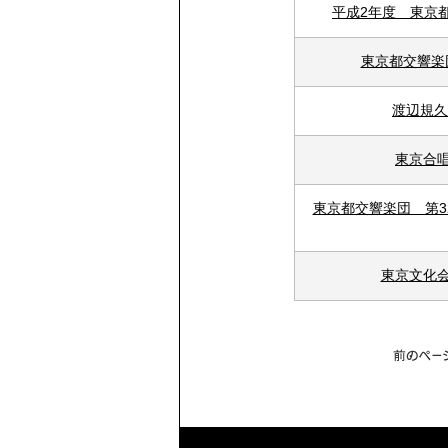
平成2年度 東京
東京都交響楽団
渡辺規久
東京合
東京都交響楽団 第3
東京文化会