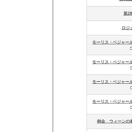
第2
ロジ
モーリス・ベジャール
モーリス・ベジャール
モーリス・ベジャール
モーリス・ベジャール
例会 ウィーンの