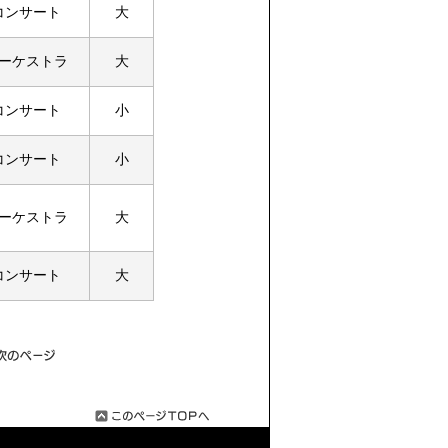
コンサート
大
ーケストラ
大
コンサート
小
コンサート
小
ーケストラ
大
コンサート
大