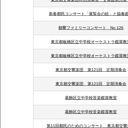
新春都民コンサート「展覧会の絵」と協奏
都響ファミリーコンサート No.126
東京都板橋区立中学校オーケストラ鑑賞教
東京都板橋区立中学校オーケストラ鑑賞教
東京都交響楽団 第121回 定期演奏会
東京都交響楽団 第121回 定期演奏会
葛飾区立中学校音楽鑑賞教室
葛飾区立中学校音楽鑑賞教室
第11回都民のためのコンサート 東京都交響