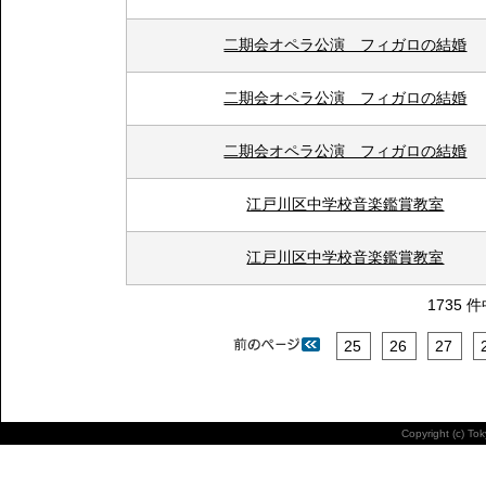
二期会オペラ公演 フィガロの結婚
二期会オペラ公演 フィガロの結婚
二期会オペラ公演 フィガロの結婚
江戸川区中学校音楽鑑賞教室
江戸川区中学校音楽鑑賞教室
1735 
25
26
27
Copyright (c) To