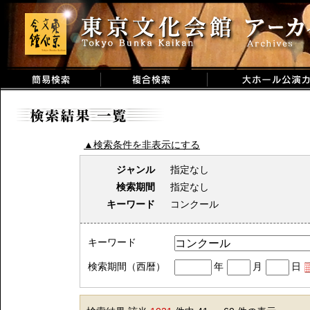
▲検索条件を非表示にする
ジャンル
指定なし
検索期間
指定なし
キーワード
コンクール
キーワード
検索期間（西暦）
年
月
日