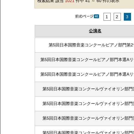
検索結果 該当
1021
件中 41 ～ 60 件の表示
1
2
3
公演名
第5回日本国際音楽コンクールピアノ部門第2
第5回日本国際音楽コンクールピアノ部門本選Aリ
第5回日本国際音楽コンクールピアノ部門本選Aリ
第5回日本国際音楽コンクールヴァイオリン部門
第5回日本国際音楽コンクールヴァイオリン部門
第5回日本国際音楽コンクールヴァイオリン部門
第5回日本国際音楽コンクールヴァイオリン部門