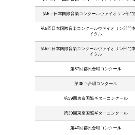
第5回日本国際音楽コンクールヴァイオリン部門
第5回日本国際音楽コンクールヴァイオリン部門本
イタル
第5回日本国際音楽コンクールヴァイオリン部門本
イタル
第37回都民合唱コンクール
第38回合唱コンクール
第39回東京国際ギターコンクール
第39回東京国際ギターコンクール
第40回都民合唱コンクール