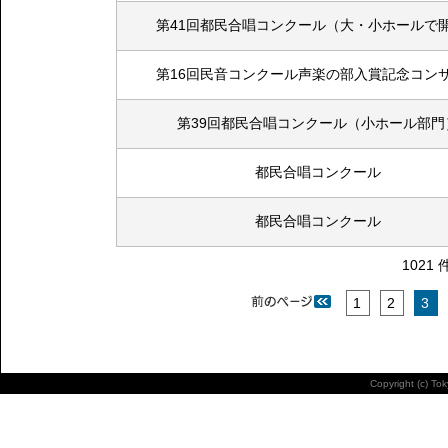
第41回都民合唱コンクール（大・小ホールで
第16回民音コンクール声楽の部入賞記念コン
第39回都民合唱コンクール（小ホール部門
都民合唱コンクール
都民合唱コンクール
1021 
1
2
3
Copyright (c) To