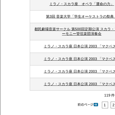
ミラノ・スカラ座 オペラ「運命の力」
第3回 音楽大学「学生オーケストラの祭典
都民劇場音楽サークル 第500回定期公演 スカラ
ーモニー管弦楽団演奏会
ミラノ・スカラ座 日本公演 2003 「マクベ
ミラノ・スカラ座 日本公演 2003 「マクベ
ミラノ・スカラ座 日本公演 2003 「マクベ
ミラノ・スカラ座 日本公演 2003 「マクベ
119 
1
2