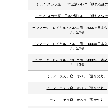
ミラノ･スカラ座 日本公演バレエ「眠れる森
ミラノ･スカラ座 日本公演バレエ「眠れる森
デンマーク・ロイヤル・バレエ団 2000年日本
リ」全3幕
デンマーク・ロイヤル・バレエ団 2000年日本
リ」全3幕
デンマーク・ロイヤル・バレエ団 2000年日本
リ」全3幕
ミラノ・スカラ座 オペラ「運命の力」
ミラノ・スカラ座 オペラ「運命の力」
ミラノ・スカラ座 オペラ「運命の力」