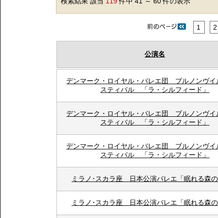
検索結果 該当
119
件中 41 ～ 60 件の表示
1
2
公演名
デンマーク・ロイヤル・バレエ団 ブルノンヴイ
スティバル 「ラ・シルフィード」
デンマーク・ロイヤル・バレエ団 ブルノンヴイ
スティバル 「ラ・シルフィード」
デンマーク・ロイヤル・バレエ団 ブルノンヴイ
スティバル 「ラ・シルフィード」
ミラノ･スカラ座 日本公演バレエ「眠れる森
ミラノ･スカラ座 日本公演バレエ「眠れる森