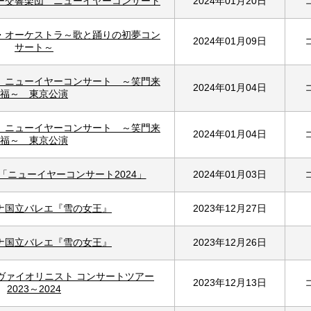
ー交響楽団 ニューイヤーコンサート
2024年01月20日
・オーケストラ～歌と踊りの初夢コン
2024年01月09日
サート～
 ニューイヤーコンサート ～笑門来
2024年01月04日
福～ 東京公演
 ニューイヤーコンサート ～笑門来
2024年01月04日
福～ 東京公演
53「ニューイヤーコンサート2024」
2024年01月03日
ナ国立バレエ『雪の女王』
2023年12月27日
ナ国立バレエ『雪の女王』
2023年12月26日
のヴァイオリニスト コンサートツアー
2023年12月13日
2023～2024