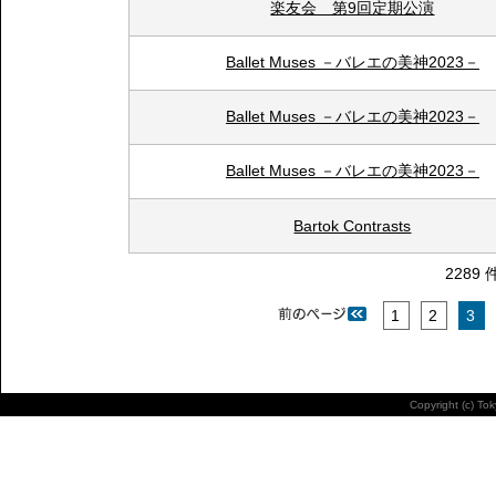
楽友会 第9回定期公演
Ballet Muses －バレエの美神2023－
Ballet Muses －バレエの美神2023－
Ballet Muses －バレエの美神2023－
Bartok Contrasts
2289 
1
2
3
Copyright (c) To