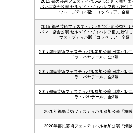
2015 都民芸術フェスティバル参加公演 公益社
バレエ協会公演 セルゲイ・ヴィハレフ復元振付に
ウス・プティパ版「コッペリア」全幕
2015 都民芸術フェスティバル参加公演 公益社
バレエ協会公演 セルゲイ・ヴィハレフ復元振付に
ウス・プティパ版「コッペリア」全幕
2017都民芸術フェスティバル参加公演 日本バレ
「ラ・バヤデール」全3幕
2017都民芸術フェスティバル参加公演 日本バレ
「ラ・バヤデール」全3幕
2017都民芸術フェスティバル参加公演 日本バレ
「ラ・バヤデール」全3幕
2020年都民芸術フェスティバル参加公演『海
2020年都民芸術フェスティバル参加公演『海