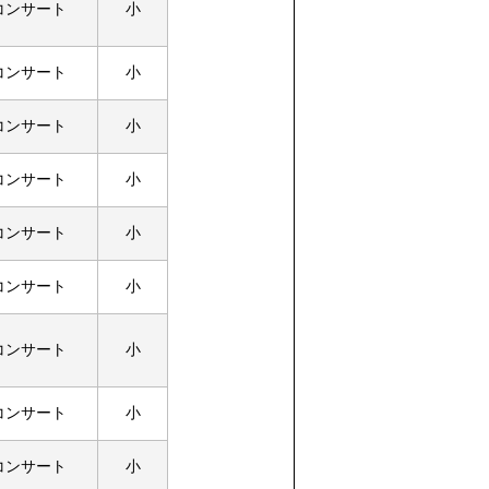
コンサート
小
コンサート
小
コンサート
小
コンサート
小
コンサート
小
コンサート
小
コンサート
小
コンサート
小
コンサート
小