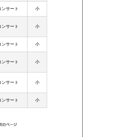
コンサート
小
コンサート
小
コンサート
小
コンサート
小
コンサート
小
コンサート
小