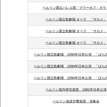
ベルリン国立バレエ団「マラーホフ・ガラ
ベルリン国立歌劇場 オペラ 「サロメ」
ベルリン国立歌劇場 オペラ 「サロメ」
ベルリン国立歌劇場 オペラ 「サロメ」
ベルリン国立歌劇場 1990年日本公演 「ばら
ベルリン国立歌劇場 1990年日本公演 「ばら
ベルリン国立歌劇場 1990年日本公演 「ばら
ベルリン室内管弦楽団 1982年日本公演
ベルリン放送交響楽団 演奏会