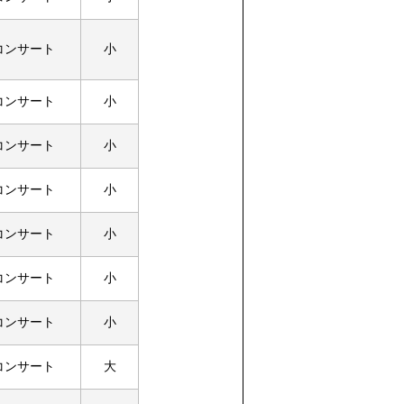
コンサート
小
コンサート
小
コンサート
小
コンサート
小
コンサート
小
コンサート
小
コンサート
小
コンサート
大