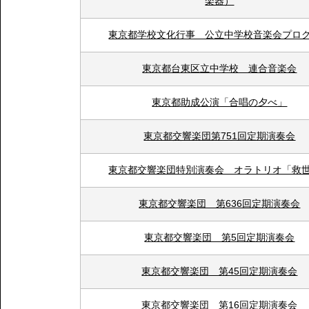
楽器）
東京都学校文化行事 公立中学校音楽会プロ
東京都台東区立中学校 連合音楽会
東京都助成公演「合唱の夕べ」
東京都交響楽団第751回定期演奏会
東京都交響楽団特別演奏会 オラトリオ「救
東京都交響楽団 第636回定期演奏会
東京都交響楽団 第5回定期演奏会
東京都交響楽団 第45回定期演奏会
東京都交響楽団 第16回定期演奏会