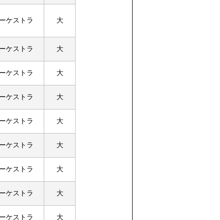
ーケストラ
大
ーケストラ
大
ーケストラ
大
ーケストラ
大
ーケストラ
大
ーケストラ
大
ーケストラ
大
ーケストラ
大
ーケストラ
大