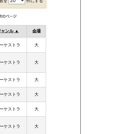
件数を
件にする
ジャンル
会場
ーケストラ
大
ーケストラ
大
ーケストラ
大
ーケストラ
大
ーケストラ
大
ーケストラ
大