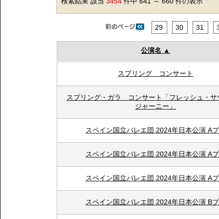
検索結果 該当
3454
件中 641 ～ 660 件の表示
29
30
31
公演名
スプリング コンサート
スプリング・ガラ コンサート「フレッシュ・サ
ジャーニー」
スペイン国立バレエ団 2024年日本公演 A
スペイン国立バレエ団 2024年日本公演 A
スペイン国立バレエ団 2024年日本公演 A
スペイン国立バレエ団 2024年日本公演 B