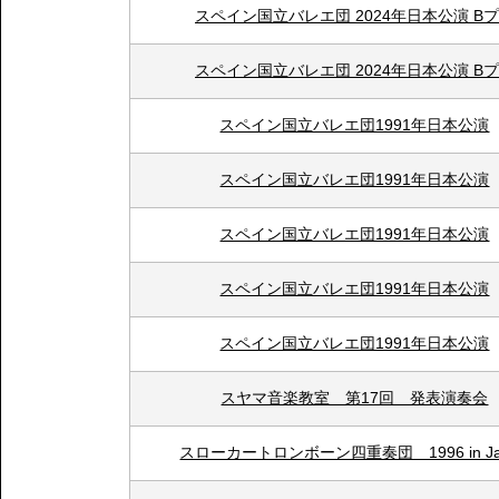
スペイン国立バレエ団 2024年日本公演 B
スペイン国立バレエ団 2024年日本公演 B
スペイン国立バレエ団1991年日本公演
スペイン国立バレエ団1991年日本公演
スペイン国立バレエ団1991年日本公演
スペイン国立バレエ団1991年日本公演
スペイン国立バレエ団1991年日本公演
スヤマ音楽教室 第17回 発表演奏会
スローカートロンボーン四重奏団 1996 in Ja