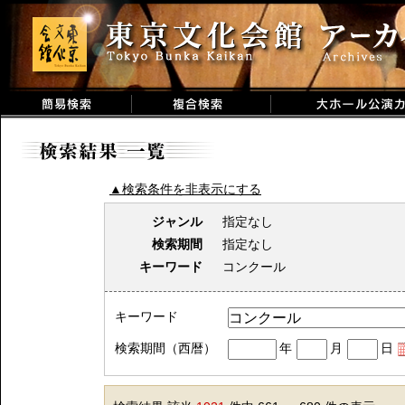
▲検索条件を非表示にする
ジャンル
指定なし
検索期間
指定なし
キーワード
コンクール
キーワード
検索期間（西暦）
年
月
日