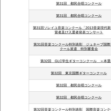
第31回 都民合唱コンクール
第31回 都民合唱コンクール
第31回ソレイユ音楽コンクール「2013音楽現代
賞者及び入選者発表コンサート
第31回音楽コンクール特別表彰 ジュネーブ国際
クール派遣 特別審査会
第32回 GLC学生ギターコンクール ＝本
第32回 東京国際ギターコンクール
第32回 都民合唱コンクール
第32回 都民合唱コンクール
第32回音楽コンクール特別表彰 国際音楽コンク