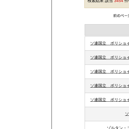
検索結果 該当
3454
件中
ソ連国立 ボリショイ
ソ連国立 ボリショイ
ソ連国立 ボリショイ
ソ連国立 ボリショイ
ソ連国立 ボリショイ
ソ
ゾルタン・