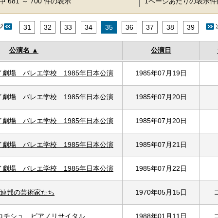
 681 ～ 700 件の表示
1ページあたりの表示
31
32
33
34
35
36
37
38
39
公演名
公演日
劇場 バレエ学校 1985年日本公演
1985年07月19日
劇場 バレエ学校 1985年日本公演
1985年07月20日
劇場 バレエ学校 1985年日本公演
1985年07月20日
劇場 バレエ学校 1985年日本公演
1985年07月21日
劇場 バレエ学校 1985年日本公演
1985年07月22日
連邦の芸術家たち
1970年05月15日
コチシュ ピアノリサイタル
1988年01月11日