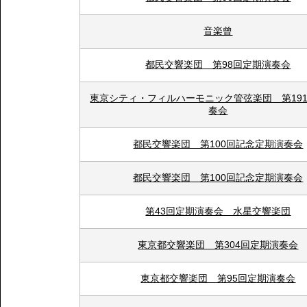
音楽曾
都民交響楽団 第98回定期演奏会
東京シティ・フィルハーモニック管弦楽団 第19
奏会
都民交響楽団 第100回記念定期演奏会
都民交響楽団 第100回記念定期演奏会
第43回定期演奏会 水星交響楽団
東京都交響楽団 第304回定期演奏会
東京都交響楽団 第95回定期演奏会