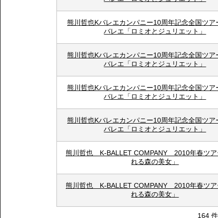
熊川哲也Kバレエカンパニー10周年記念全国ツア
バレエ「ロミオとジュリエット」
熊川哲也Kバレエカンパニー10周年記念全国ツア
バレエ「ロミオとジュリエット」
熊川哲也Kバレエカンパニー10周年記念全国ツア
バレエ「ロミオとジュリエット」
熊川哲也Kバレエカンパニー10周年記念全国ツア
バレエ「ロミオとジュリエット」
熊川哲也 K-BALLET COMPANY 2010年春
れる森の美女」
熊川哲也 K-BALLET COMPANY 2010年春
れる森の美女」
164 