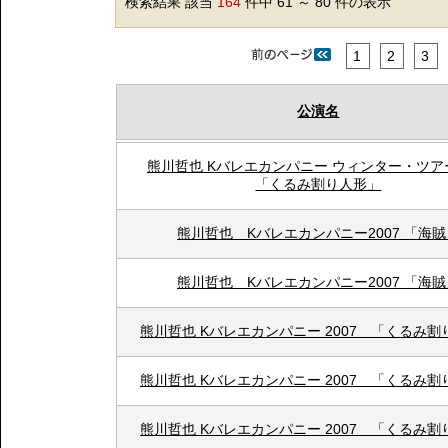
検索結果 該当
164
件中 61 ～ 80 件の表示
1
2
3
公演名
熊川哲也 Kバレエカンパニー ウィンター・ツアー
「くるみ割り人形」
熊川哲也 Kバレエカンパニー2007 「海賊
熊川哲也 Kバレエカンパニー2007 「海賊
熊川哲也 Kバレエカンパニー 2007 「くるみ割
熊川哲也 Kバレエカンパニー 2007 「くるみ割
熊川哲也 Kバレエカンパニー 2007 「くるみ割