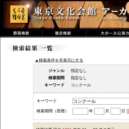
▲検索条件を非表示にする
ジャンル
指定なし
検索期間
指定なし
キーワード
コンクール
キーワード
検索期間（西暦）
年
月
日