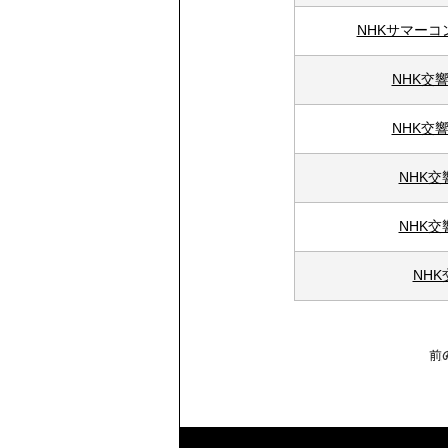
NHKサマー
NHK交
NHK交
NHK交
NHK交
NH