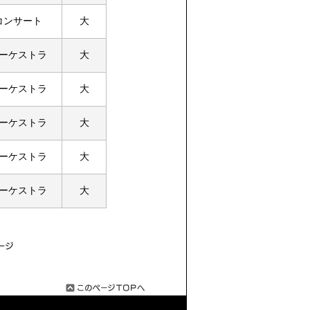
コンサート
大
ーケストラ
大
ーケストラ
大
ーケストラ
大
ーケストラ
大
ーケストラ
大