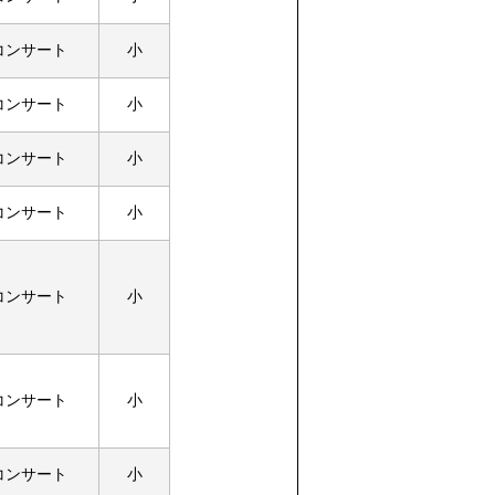
コンサート
小
コンサート
小
コンサート
小
コンサート
小
コンサート
小
コンサート
小
コンサート
小