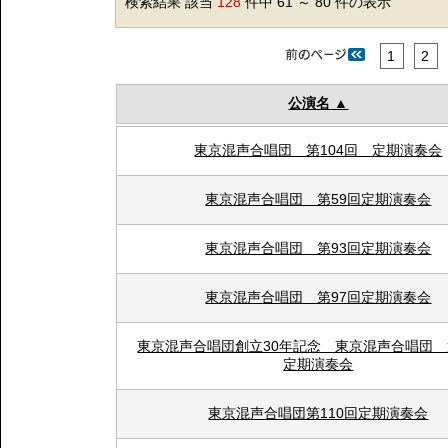
検索結果 該当
128
件中 61 ～ 80 件の表示
1
2
公演名
東京混声合唱団 第104回 定期演奏会
東京混声合唱団 第59回定期演奏会
東京混声合唱団 第93回定期演奏会
東京混声合唱団 第97回定期演奏会
東京混声合唱団創立30年記念 東京混声合唱団 第
定期演奏会
東京混声合唱団第110回定期演奏会