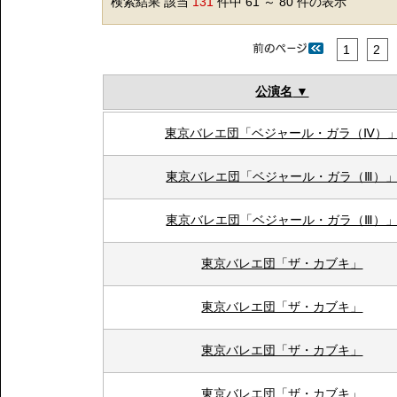
検索結果 該当
131
件中 61 ～ 80 件の表示
1
2
公演名
東京バレエ団「ベジャール・ガラ（Ⅳ）
東京バレエ団「ベジャール・ガラ（Ⅲ）
東京バレエ団「ベジャール・ガラ（Ⅲ）
東京バレエ団「ザ・カブキ」
東京バレエ団「ザ・カブキ」
東京バレエ団「ザ・カブキ」
東京バレエ団「ザ・カブキ」