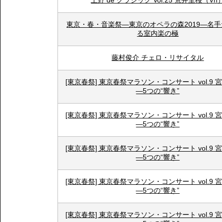
上野 de クラシック Vol.25 荒井里桜（Vn
東京・春・音楽祭―東京のオペラの森2019―名
る室内楽の極
藤村俊介 チェロ・リサイタル
[東京春祭] 東京春祭マラソン・コンサート vol.9
―5つの“響き”
[東京春祭] 東京春祭マラソン・コンサート vol.9
―5つの“響き”
[東京春祭] 東京春祭マラソン・コンサート vol.9
―5つの“響き”
[東京春祭] 東京春祭マラソン・コンサート vol.9
―5つの“響き”
[東京春祭] 東京春祭マラソン・コンサート vol.9