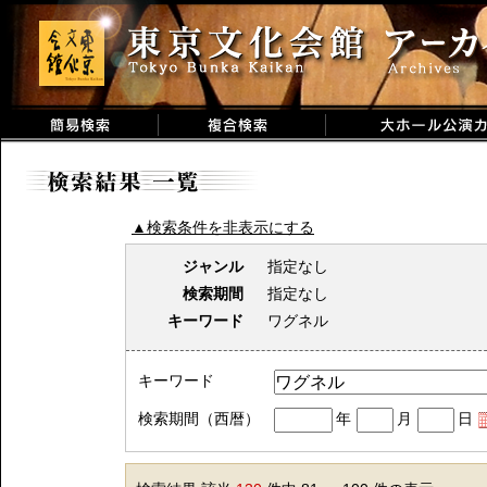
▲検索条件を非表示にする
ジャンル
指定なし
検索期間
指定なし
キーワード
ワグネル
キーワード
検索期間（西暦）
年
月
日