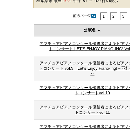
検索結果 該当
1021
件中 81 ～ 100 件の表示
1
2
3
公演名
アマチュアピアノコンクール優勝者によるピアノ
トコンサート LET’S ENJOY PIANO-ING! Vol
アマチュアピアノコンクール優勝者によるピアノ
トコンサート vol.9 Let's Enjoy Piano-ing!
～
アマチュアピアノコンクール優勝者によるピアノ
トコンサートvol.10
アマチュアピアノコンクール優勝者によるピアノ
トコンサートvol.11
アマチュアピアノコンクール優勝者によるピアノ