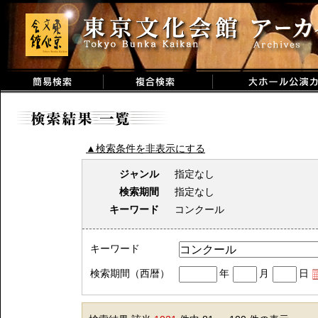
▲検索条件を非表示にする
ジャンル
指定なし
検索期間
指定なし
キーワード
コンクール
キーワード
検索期間（西暦）
年
月
日