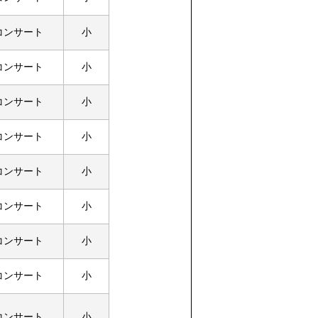
コンサート
小
コンサート
小
コンサート
小
コンサート
小
コンサート
小
コンサート
小
コンサート
小
コンサート
小
コンサート
小