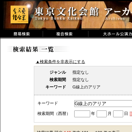
▲検索条件を非表示にする
ジャンル
指定なし
検索期間
指定なし
キーワード
G線上のアリア
キーワード
検索期間（西暦）
年
月
日