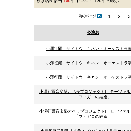
検索結果 該当
160
件中 101 ～ 120 件の表示
1
2
3
公演名
小澤征爾 サイトウ・キネン・オーケストラ
小澤征爾 サイトウ・キネン・オーケストラ
小澤征爾 サイトウ・キネン・オーケストラ
小澤征爾音楽塾オペラプロジェクトⅠ モーツァル
「フィガロの結婚」
小澤征爾音楽塾オペラプロジェクトⅠ モーツァル
「フィガロの結婚」
小澤征爾音楽塾オペラ・プロジェクトⅡ モーツァ