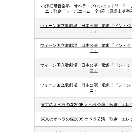
小澤征爾音楽塾 オペラ・プロジェクトV Ｇ．
ニ：歌劇「ラ・ポエーム」全4幕（原語上演字
ウィーン国立歌劇場 日本公演 歌劇「ドン・ジ
ニ」
ウィーン国立歌劇場 日本公演 歌劇「ドン・ジ
ニ」
ウィーン国立歌劇場 日本公演 歌劇「ドン・ジ
ニ」
ウィーン国立歌劇場 日本公演 歌劇「ドン・ジ
ニ」
東京のオペラの森2005 オペラ公演 歌劇「エレ
東京のオペラの森2005 オペラ公演 歌劇「エレ