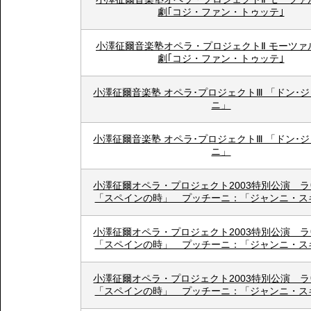
劇｢コジ・ファン・トゥッテ｣
小澤征爾音楽塾オペラ・プロジェクトⅡ モーツァ
劇｢コジ・ファン・トゥッテ｣
小澤征爾音楽塾 オペラ･プロジェクトⅢ 「ドン･
ニ」
小澤征爾音楽塾 オペラ･プロジェクトⅢ 「ドン･
ニ」
小澤征爾オペラ・プロジェクト2003特別公演 
「スペインの時」 プッチーニ：「ジャンニ・ス
小澤征爾オペラ・プロジェクト2003特別公演 
「スペインの時」 プッチーニ：「ジャンニ・ス
小澤征爾オペラ・プロジェクト2003特別公演 
「スペインの時」 プッチーニ：「ジャンニ・ス