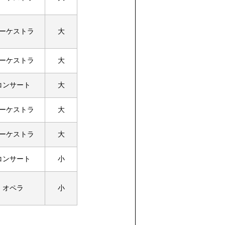
ーケストラ
大
ーケストラ
大
コンサート
大
ーケストラ
大
ーケストラ
大
コンサート
小
オペラ
小