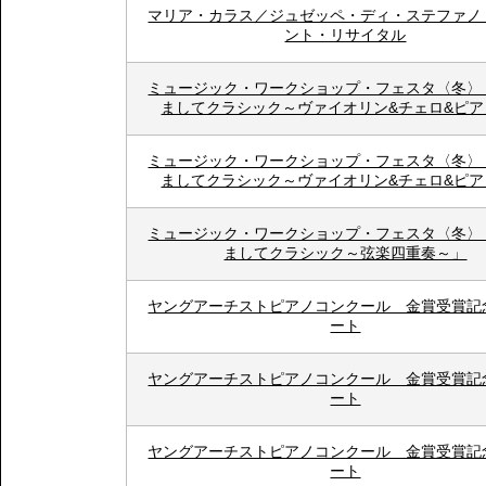
マリア・カラス／ジュゼッペ・ディ・ステファノ
ント・リサイタル
ミュージック・ワークショップ・フェスタ〈冬〉
ましてクラシック～ヴァイオリン&チェロ&ピア
ミュージック・ワークショップ・フェスタ〈冬〉
ましてクラシック～ヴァイオリン&チェロ&ピア
ミュージック・ワークショップ・フェスタ〈冬〉
ましてクラシック～弦楽四重奏～」
ヤングアーチストピアノコンクール 金賞受賞記
ート
ヤングアーチストピアノコンクール 金賞受賞記
ート
ヤングアーチストピアノコンクール 金賞受賞記
ート