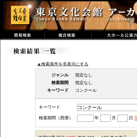
▲検索条件を非表示にする
ジャンル
指定なし
検索期間
指定なし
キーワード
コンクール
キーワード
検索期間（西暦）
年
月
日