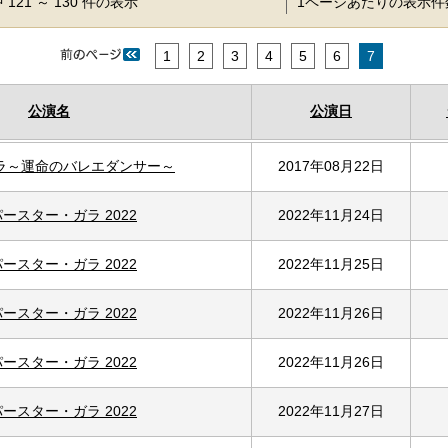
 121 ～ 130 件の表示
1ページあたりの表示
1
2
3
4
5
6
7
公演名
公演日
ラ～運命のバレエダンサー～
2017年08月22日
ースター・ガラ 2022
2022年11月24日
ースター・ガラ 2022
2022年11月25日
ースター・ガラ 2022
2022年11月26日
ースター・ガラ 2022
2022年11月26日
ースター・ガラ 2022
2022年11月27日