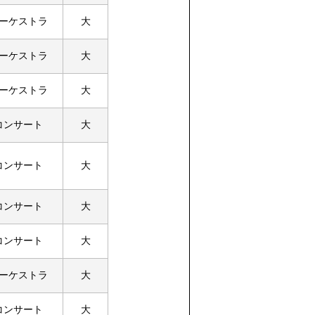
ーケストラ
大
ーケストラ
大
ーケストラ
大
コンサート
大
コンサート
大
コンサート
大
コンサート
大
ーケストラ
大
コンサート
大