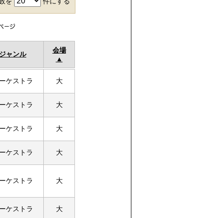
件数を
件にする
会場
ジャンル
ーケストラ
大
ーケストラ
大
ーケストラ
大
ーケストラ
大
ーケストラ
大
ーケストラ
大