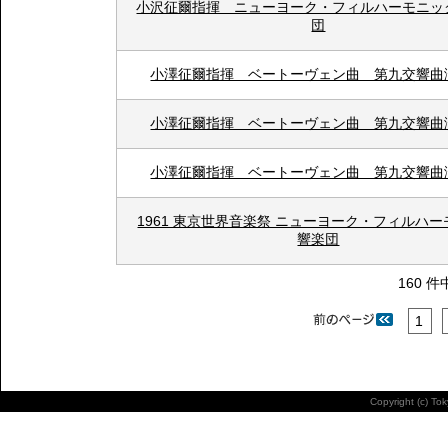
小沢征爾指揮 ニューヨーク・フィルハーモニッ
団
小澤征爾指揮 ベートーヴェン曲 第九交響曲
小澤征爾指揮 ベートーヴェン曲 第九交響曲
小澤征爾指揮 ベートーヴェン曲 第九交響曲
1961 東京世界音楽祭 ニューヨーク・フィルハ
響楽団
160 件
1
Copyright (c) To