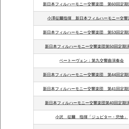
新日本フィルハーモニー交響楽団 第60回定期
小澤征爾指揮 新日本フィルハーモニー交響
新日本フィルハーモニー交響楽団 第53回定期
新日本フィルハーモニー交響楽団第50回定期
ベートーヴェン：第九交響曲演奏会
新日本フィルハーモニー交響楽団 第44回定期
新日本フィルハーモニー交響楽団 第41回定期
新日本フィルハーモニー交響楽団第40回定期
小沢 征爾 指揮「ジュピター・悲愴」