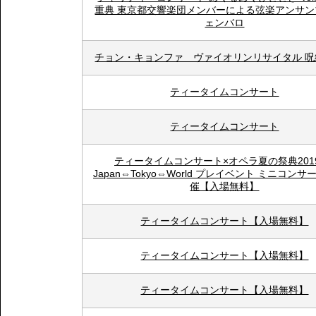
重典 東京都交響楽団メンバーによる弦楽アンサン
ェンバロ
チョン・キョンファ ヴァイオリンリサイタル 呪
ティータイムコンサート
ティータイムコンサート
ティータイムコンサート×オペラ夏の祭典2019
Japan⇔Tokyo⇔World プレイベント ミニコン
催【入場無料】
ティータイムコンサート【入場無料】
ティータイムコンサート【入場無料】
ティータイムコンサート【入場無料】