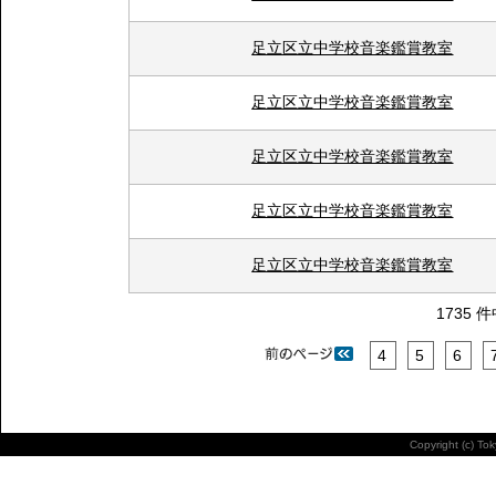
足立区立中学校音楽鑑賞教室
足立区立中学校音楽鑑賞教室
足立区立中学校音楽鑑賞教室
足立区立中学校音楽鑑賞教室
足立区立中学校音楽鑑賞教室
1735 
4
5
6
Copyright (c) To