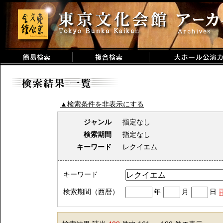
▲検索条件を非表示にする
ジャンル
指定なし
検索期間
指定なし
キーワード
レクイエム
キーワード
検索期間（西暦）
年
月
日