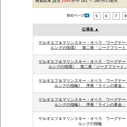
検索結果 該当
1044
件中 161 ～ 180 件の表示
5
6
7
8
公演名
ゲルギエフ＆マリンスキー・オペラ ワーグナー
ルングの指環》 第二夜「ジークフリート
ゲルギエフ＆マリンスキー・オペラ ワーグナー
ルングの指環》 第二夜「ジークフリー
ゲルギエフ＆マリンスキー・オペラ ワーグナー
ルングの指輪》 序夜「ラインの黄金」
ゲルギエフ＆マリンスキー・オペラ ワーグナー
ルングの指輪》 序夜「ラインの黄金」
ゲルギエフ＆マリンスキー・オペラ ワーグナー
ルングの指輪