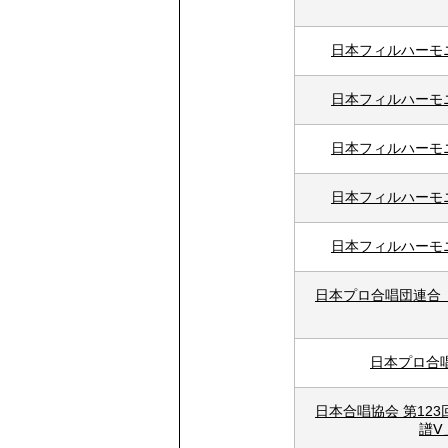
日本フィルハーモ
日本フィルハーモ
日本フィルハーモ
日本フィルハーモ
日本フィルハーモ
日本プロ合唱団連合
日本プロ合唱
日本合唱協会 第12
譜Ⅴ