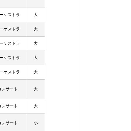
ーケストラ
大
ーケストラ
大
ーケストラ
大
ーケストラ
大
ーケストラ
大
コンサート
大
コンサート
大
コンサート
小