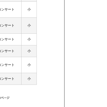
コンサート
小
コンサート
小
コンサート
小
コンサート
小
コンサート
小
コンサート
小