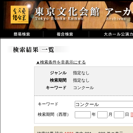
▲検索条件を非表示にする
ジャンル
指定なし
検索期間
指定なし
キーワード
コンクール
キーワード
検索期間（西暦）
年
月
日