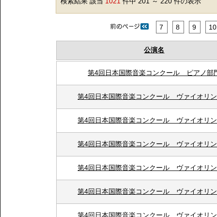
検索結果 該当
1021
件中 201 ～ 220 件の表示
7
8
9
10
公演名
第4回日本国際音楽コンクール ピアノ部
第4回日本国際音楽コンクール ヴァイオリ
第4回日本国際音楽コンクール ヴァイオリ
第4回日本国際音楽コンクール ヴァイオリ
第4回日本国際音楽コンクール ヴァイオリ
第4回日本国際音楽コンクール ヴァイオリ
第4回日本国際音楽コンクール ヴァイオリ