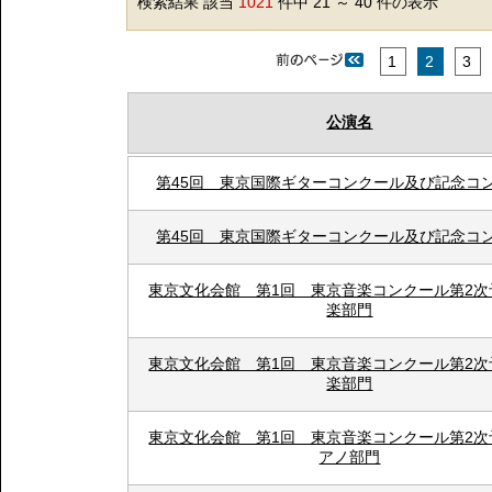
検索結果 該当
1021
件中 21 ～ 40 件の表示
1
2
3
公演名
第45回 東京国際ギターコンクール及び記念コ
第45回 東京国際ギターコンクール及び記念コ
東京文化会館 第1回 東京音楽コンクール第2次
楽部門
東京文化会館 第1回 東京音楽コンクール第2次
楽部門
東京文化会館 第1回 東京音楽コンクール第2次
アノ部門