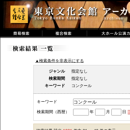
▲検索条件を非表示にする
ジャンル
指定なし
検索期間
指定なし
キーワード
コンクール
キーワード
検索期間（西暦）
年
月
日