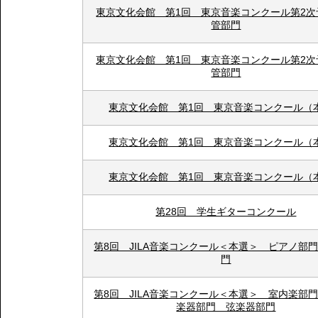
東京文化会館 第1回 東京音楽コンクール第2次
管部門
東京文化会館 第1回 東京音楽コンクール第2次
管部門
東京文化会館 第1回 東京音楽コンクール（
東京文化会館 第1回 東京音楽コンクール（
東京文化会館 第1回 東京音楽コンクール（
第28回 学生ギターコンクール
第8回 JILA音楽コンクール＜本選＞ ピアノ部
門
第8回 JILA音楽コンクール＜本選＞ 室内楽部
楽器部門 弦楽器部門